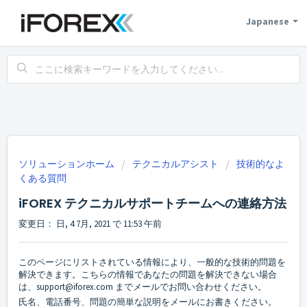
Japanese
ソリューションホーム
テクニカルアシスト
技術的なよ
くある質問
iFOREX テクニカルサポートチームへの連絡方法
変更日： 日, 4 7月, 2021 で 11:53 午前
このページにリストされている情報により、一般的な技術的問題を
解決できます。こちらの情報であなたの問題を解決できない場合
は、support@iforex.com までメールでお問い合わせください。
氏名、電話番号、問題の簡単な説明をメールにお書きください。