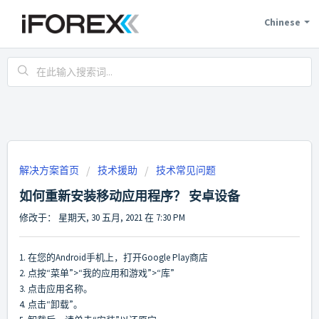
Chinese
解决方案首页
技术援助
技术常见问题
如何重新安装移动应用程序？ 安卓设备
修改于： 星期天, 30 五月, 2021 在 7:30 PM
1. 在您的Android手机上，打开Google Play商店
2. 点按“菜单”>“我的应用和游戏”>“库”
3. 点击应用名称。
4. 点击“卸载”。