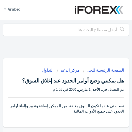
Arabic
الصفحة الرئيسية للحل
مركز الدعم
التداول
هل يمكنني وضع أوامر الحدود عند إغلاق السوق؟
تم التعديل في: الأحد, 1 مارس, 2020 في 1:55 م
نعم. حتى عندما تكون السوق مغلقة، من الممكن إضافة وتغيير وإلغاء أوامر
الحدود على جميع الأدوات المالية.