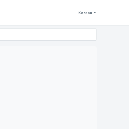
Korean