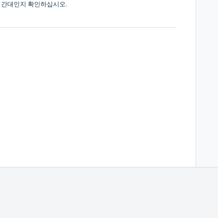
 시간대인지 확인하십시오.