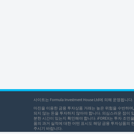
사이트는 Formula Investment House Ltd에 의해 운영됩니다.
마진을 이용한 금융 투자상품 거래는 높은 위험을 수반하며,
되지 않는 돈을 투자하지 않아야 합니다. 의심스러운 점이 
분한 시간이 있는지 확인해야 합니다. iFOREX는 투자 
품의 과거 실적에 대한 어떤 표시도 해당 금융 투자상품의 현
주시기 바랍니다.