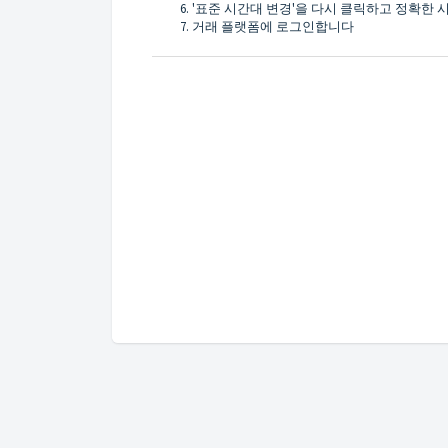
'표준 시간대 변경'을 다시 클릭하고 정확한
거래 플랫폼에 로그인합니다