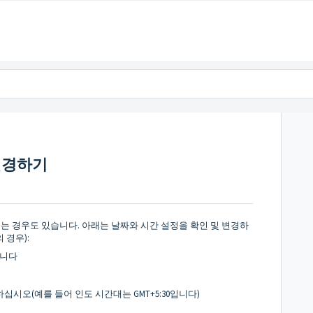
변경하기
는 경우도 있습니다. 아래는 날짜와 시간 설정을 확인 및 변경하
 경우):
합니다
시오(예를 들어 인도 시간대는 GMT+5:30입니다)