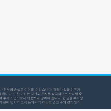
나 전부의 손실로 이어질 수 있습니다. 귀하가 잃을 여유가
야 합니다. 또한 귀하는 자신의 투자를 적극적으로 관리할 충
며 투자 조언으로서 의존하지 않아야 합니다. 한 금융 투자상
 전에 당사의 고객 동의서 과 리스크 경고 주의 깊게 읽어