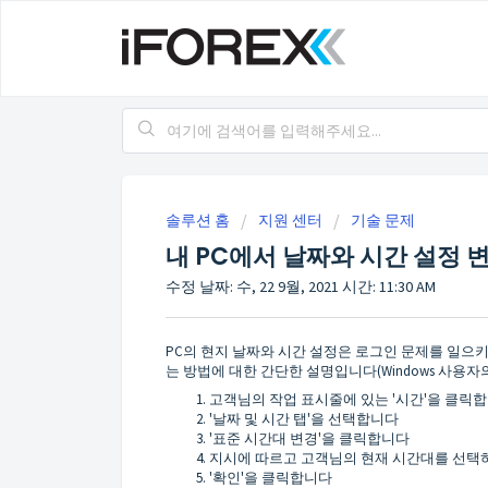
솔루션 홈
지원 센터
기술 문제
내 PC에서 날짜와 시간 설정 
수정 날짜: 수, 22 9월, 2021 시간: 11:30 AM
PC의 현지 날짜와 시간 설정은 로그인 문제를 일으키
는 방법에 대한 간단한 설명입니다(Windows 사용자의
고객님의 작업 표시줄에 있는 '시간'을 클릭
'날짜 및 시간 탭'을 선택합니다
'표준 시간대 변경'을 클릭합니다
지시에 따르고 고객님의 현재 시간대를 선택하십
'확인'을 클릭합니다