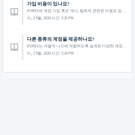
가입 비용이 있나요?
iFOREX에 계정 가입 혹은 개시, 탈퇴와 관련된 비용은 없습니다.
수, 2 9월, 2020 시간: 3:25 PM
다른 종류의 계정을 제공하나요?
iFOREX는 개별적 니즈에 적합하도록 설계된 다양한 계정을 제공합니다. 계정 유형과 당사의 최근 제안에 대한 자세한 사항은 고객 서비스센터에 문의하십시오.
수, 2 9월, 2020 시간: 3:26 PM