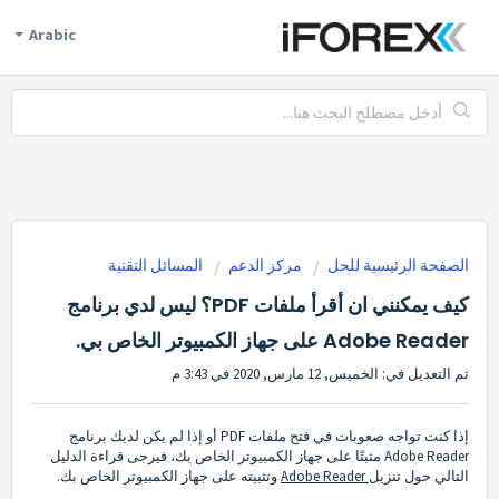
Arabic
الصفحة الرئيسية للحل
مركز الدعم
المسائل التقنية
كيف يمكنني ان أقرأ ملفات PDF؟ ليس لدي برنامج
Adobe Reader على جهاز الكمبيوتر الخاص بي.
تم التعديل في: الخميس, 12 مارس, 2020 في 3:43 م
إذا كنت تواجه صعوبات في فتح ملفات PDF أو إذا لم يكن لديك برنامج
Adobe Reader مثبتًا على جهاز الكمبيوتر الخاص بك، فيرجى قراءة الدليل
التالي حول تنزيل
Adobe Reader
وتثبيته على جهاز الكمبيوتر الخاص بك.