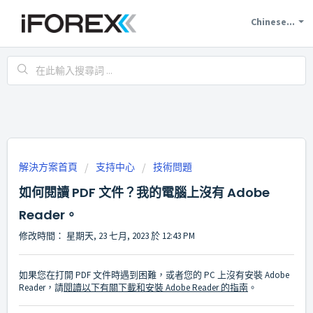
Chinese...
解決方案首頁
支持中心
技術問題
如何閱讀 PDF 文件？我的電腦上沒有 Adob​​e
Reader。
修改時間： 星期天, 23 七月, 2023 於 12:43 PM
如果您在打開 PDF 文件時遇到困難，或者您的 PC 上沒有安裝 Adobe
Reader，請
閱讀以下有關下載和安裝 Adobe Reader 的指南
。