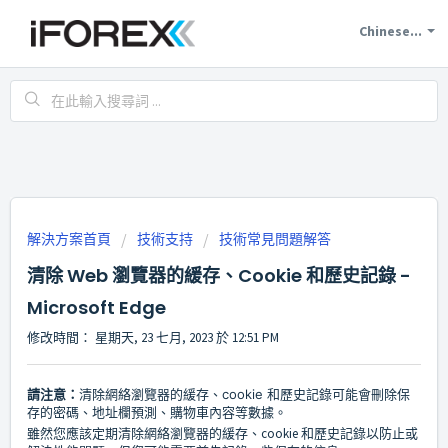
Chinese...
解決方案首頁
技術支持
技術常見問題解答
清除 Web 瀏覽器的緩存、Cookie 和歷史記錄 -
Microsoft Edge
修改時間： 星期天, 23 七月, 2023 於 12:51 PM
請注意：
清除網絡瀏覽器的緩存、cookie 和歷史記錄可能會刪除保
存的密碼、地址欄預測、購物車內容等數據。
雖然您應該定期清除網絡瀏覽器的緩存、cookie 和歷史記錄以防止或